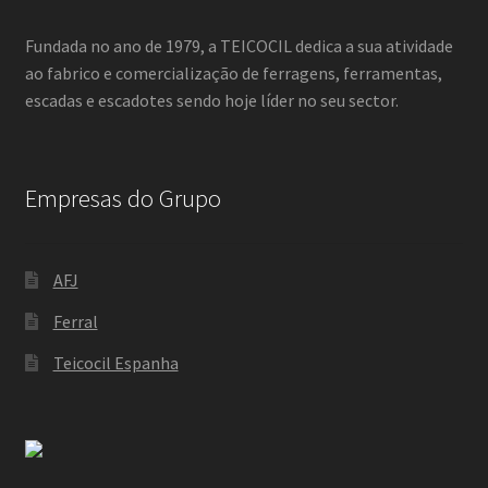
Fundada no ano de 1979, a TEICOCIL dedica a sua atividade
ao fabrico e comercialização de ferragens, ferramentas,
escadas e escadotes sendo hoje líder no seu sector.
Empresas do Grupo
AFJ
Ferral
Teicocil Espanha