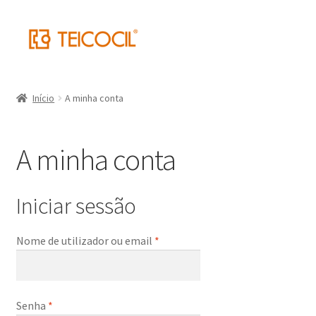
Início
A minha conta
A minha conta
Iniciar sessão
Nome de utilizador ou email
*
Senha
*